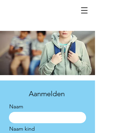
Aanmelden
Naam
Naam kind