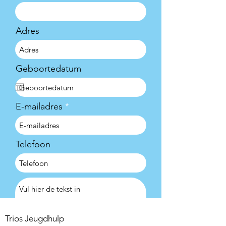
Adres
Geboortedatum
E-mailadres
Telefoon
Trios Jeugdhulp